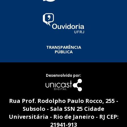
TRANSPARÊNCIA
PÚBLICA
Desenvolvido por:
Rua Prof. Rodolpho Paulo Rocco, 255 -
Subsolo - Sala SSN 25 Cidade
Universitária - Rio de Janeiro - RJ CEP:
21941-913