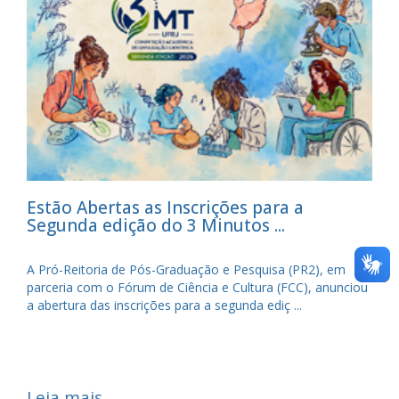
Estão Abertas as Inscrições para a
Segunda edição do 3 Minutos ...
A Pró-Reitoria de Pós-Graduação e Pesquisa (PR2), em
parceria com o Fórum de Ciência e Cultura (FCC), anunciou
a abertura das inscrições para a segunda ediç ...
Leia mais