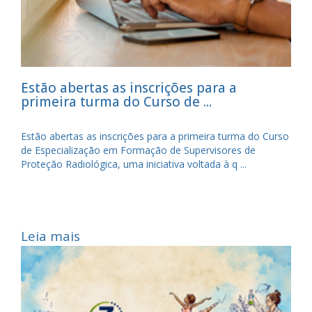
Estão abertas as inscrições para a
primeira turma do Curso de ...
Estão abertas as inscrições para a primeira turma do Curso
de Especialização em Formação de Supervisores de
Proteção Radiológica, uma iniciativa voltada à q ...
Leia mais