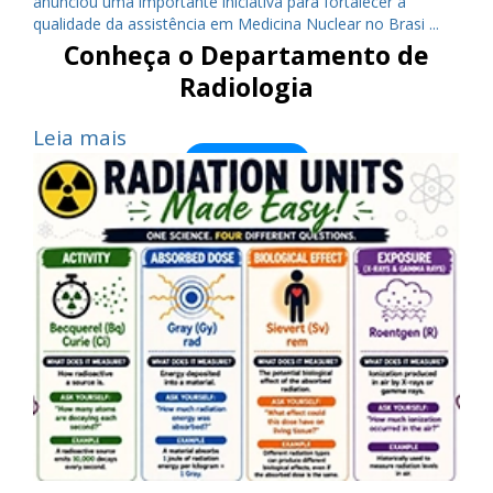
anunciou uma importante iniciativa para fortalecer a
qualidade da assistência em Medicina Nuclear no Brasi ...
Conheça o Departamento de
Radiologia
Leia mais
Saiba Mais