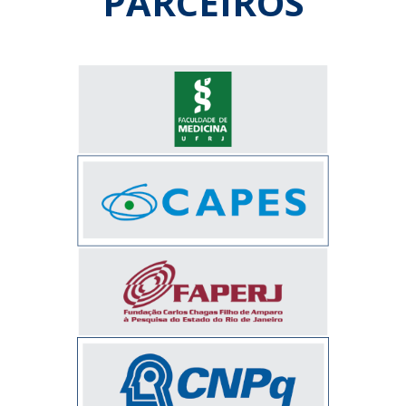
PARCEIROS