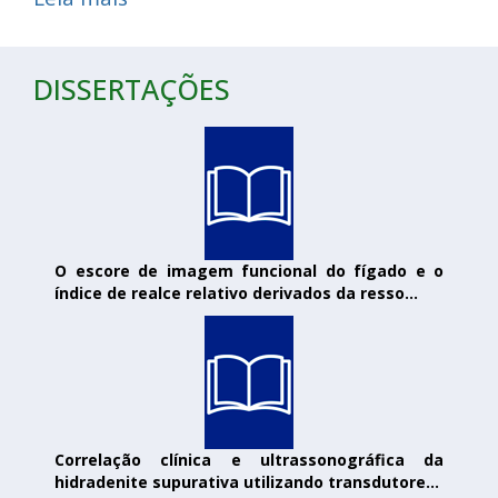
DISSERTAÇÕES
O escore de imagem funcional do fígado e o
índice de realce relativo derivados da resso...
Correlação clínica e ultrassonográfica da
hidradenite supurativa utilizando transdutore...