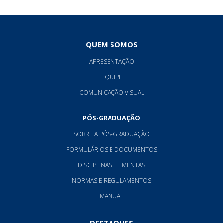
QUEM SOMOS
APRESENTAÇÃO
EQUIPE
COMUNICAÇÃO VISUAL
PÓS-GRADUAÇÃO
SOBRE A PÓS-GRADUAÇÃO
FORMULÁRIOS E DOCUMENTOS
DISCIPLINAS E EMENTAS
NORMAS E REGULAMENTOS
MANUAL
DESTAQUES