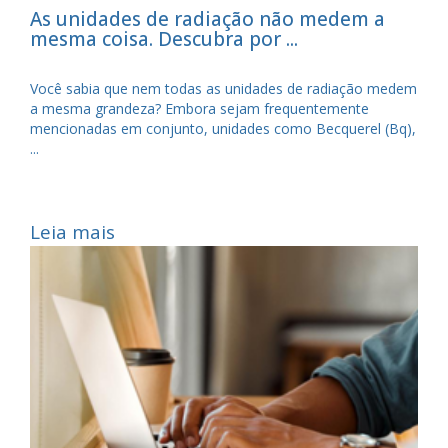
As unidades de radiação não medem a
mesma coisa. Descubra por ...
Você sabia que nem todas as unidades de radiação medem
a mesma grandeza? Embora sejam frequentemente
mencionadas em conjunto, unidades como Becquerel (Bq),
...
Leia mais