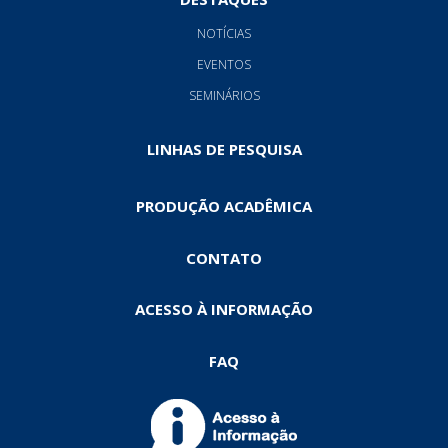
NOTÍCIAS
EVENTOS
SEMINÁRIOS
LINHAS DE PESQUISA
PRODUÇÃO ACADÊMICA
CONTATO
ACESSO À INFORMAÇÃO
FAQ