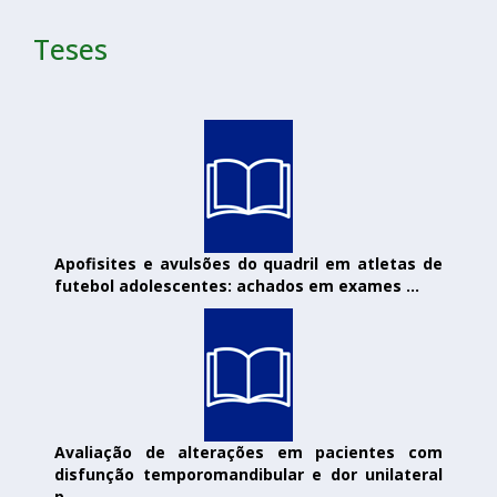
Teses
Apofisites e avulsões do quadril em atletas de
futebol adolescentes: achados em exames ...
Avaliação de alterações em pacientes com
disfunção temporomandibular e dor unilateral
p...